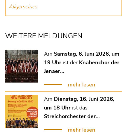
Allgemeines
WEITERE MELDUNGEN
Am
Samstag, 6. Juni 2026, um
19 Uhr
ist der
Knabenchor der
Jenaer…
mehr lesen
Am
Dienstag, 16. Juni 2026,
um 18 Uhr
ist das
Streichorchester der…
mehr lesen