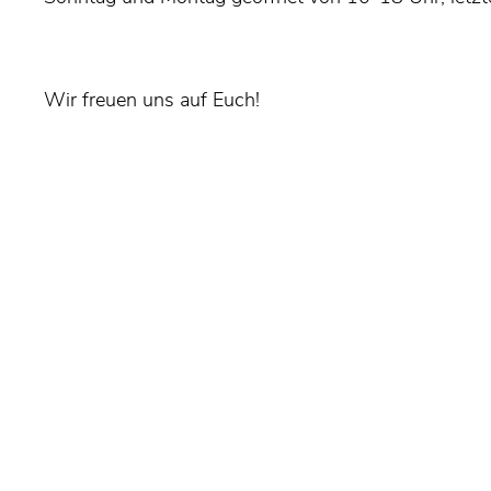
Wir freuen uns auf Euch!