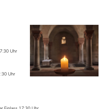
17:30 Uhr
7:30 Uhr
er Einlass 17:30 Uhr