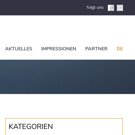
folgt uns
AKTUELLES
IMPRESSIONEN
PARTNER
DE
KATEGORIEN