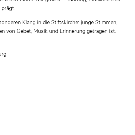
 prägt.
onderen Klang in die Stiftskirche: junge Stimmen,
ten von Gebet, Musik und Erinnerung getragen ist.
urg