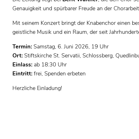
Genauigkeit und spürbarer Freude an der Chorarbeit
Mit seinem Konzert bringt der Knabenchor einen bes
geistliche Musik und ein Raum, der seit Jahrhunder
Termin:
Samstag, 6. Juni 2026, 19 Uhr
Ort:
Stiftskirche St. Servatii, Schlossberg, Quedlinb
Einlass:
ab 18:30 Uhr
Eintritt:
frei, Spenden erbeten
Herzliche Einladung!