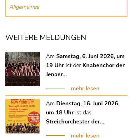
Allgemeines
WEITERE MELDUNGEN
Am
Samstag, 6. Juni 2026, um
19 Uhr
ist der
Knabenchor der
Jenaer…
mehr lesen
Am
Dienstag, 16. Juni 2026,
um 18 Uhr
ist das
Streichorchester der…
mehr lesen