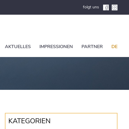
folgt uns
AKTUELLES
IMPRESSIONEN
PARTNER
DE
KATEGORIEN