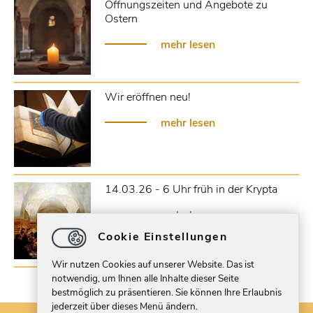
Öffnungszeiten und Angebote zu
Ostern
mehr lesen
Wir eröffnen neu!
mehr lesen
14.03.26 - 6 Uhr früh in der Krypta
mehr lesen
Cookie Einstellungen
Wir nutzen Cookies auf unserer Website. Das ist
notwendig, um Ihnen alle Inhalte dieser Seite
bestmöglich zu präsentieren. Sie können Ihre Erlaubnis
jederzeit über dieses Menü ändern.