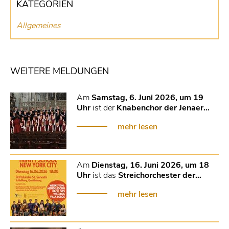
KATEGORIEN
Allgemeines
WEITERE MELDUNGEN
Am
Samstag, 6. Juni 2026, um 19
Uhr
ist der
Knabenchor der Jenaer…
mehr lesen
Am
Dienstag, 16. Juni 2026, um 18
Uhr
ist das
Streichorchester der…
mehr lesen