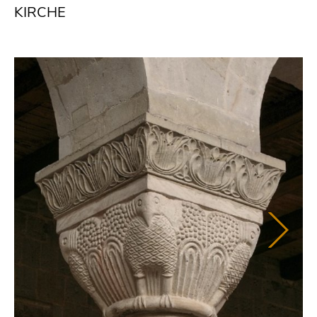
KIRCHE