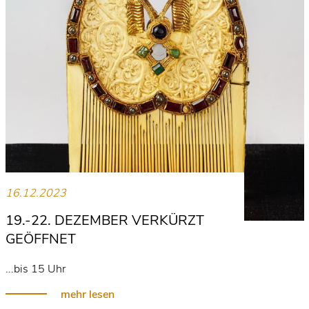
16.12.2023
19.-22. DEZEMBER VERKÜRZT
GEÖFFNET
...bis 15 Uhr
mehr lesen