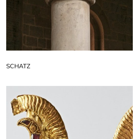
SCHATZ