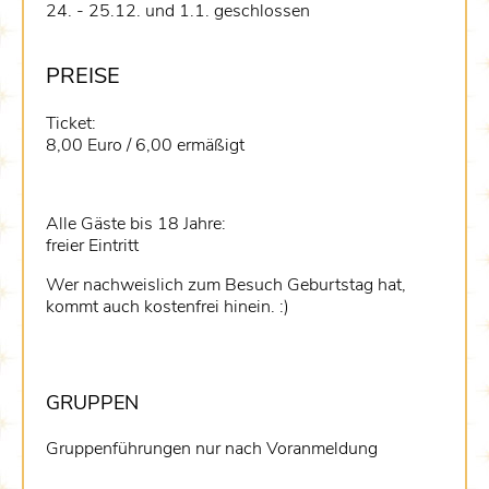
24. - 25.12. und 1.1. geschlossen
PREISE
Ticket:
8,00 Euro / 6,00 ermäßigt
Alle Gäste bis 18 Jahre:
freier Eintritt
Wer nachweislich zum Besuch Geburtstag hat,
kommt auch kostenfrei hinein. :)
GRUPPEN
Gruppenführungen nur nach Voranmeldung