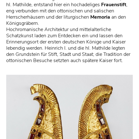
hl. Mathilde, entstand hier ein hochadeliges
Frauenstift
,
eng verbunden mit den ottonischen und salischen
Herrscherhäusern und der liturgischen
Memoria
an den
Königsgräbern.
Hochromanische Architektur und mittelalterliche
Schatzkunst laden zum Entdecken ein und lassen den
Erinnerungsort der ersten deutschen Könige und Kaiser
lebendig werden. Heinrich I. und die hl. Mathilde legten
den Grundstein für Stift, Stadt und Staat; die Tradition der
ottonischen Besuche setzten auch spätere Kaiser fort.