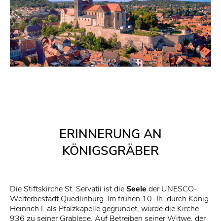
ERINNERUNG AN
KÖNIGSGRÄBER
Die Stiftskirche St. Servatii ist die
Seele
der UNESCO-
Welterbestadt Quedlinburg. Im frühen 10. Jh. durch König
Heinrich I. als Pfalzkapelle gegründet, wurde die Kirche
936 zu seiner Grablege. Auf Betreiben seiner Witwe, der