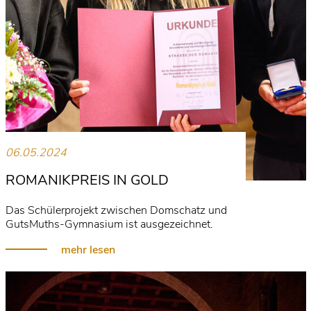
06.05.2024
ROMANIKPREIS IN GOLD
Das Schülerprojekt zwischen Domschatz und
GutsMuths-Gymnasium ist ausgezeichnet.
mehr lesen