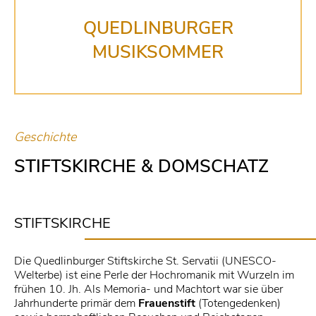
QUEDLINBURGER
MUSIKSOMMER
Geschichte
STIFTSKIRCHE & DOMSCHATZ
STIFTSKIRCHE
Die Quedlinburger Stiftskirche St. Servatii (UNESCO-
Welterbe) ist eine Perle der Hochromanik mit Wurzeln im
frühen 10. Jh. Als Memoria- und Machtort war sie über
Jahrhunderte primär dem
Frauenstift
(Totengedenken)