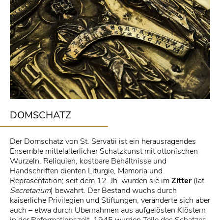
DOMSCHATZ
Der Domschatz von St. Servatii ist ein herausragendes
Ensemble mittelalterlicher Schatzkunst mit ottonischen
Wurzeln. Reliquien, kostbare Behältnisse und
Handschriften dienten Liturgie, Memoria und
Repräsentation; seit dem 12. Jh. wurden sie im
Zitter
(lat.
Secretarium
) bewahrt. Der Bestand wuchs durch
kaiserliche Privilegien und Stiftungen, veränderte sich aber
auch – etwa durch Übernahmen aus aufgelösten Klöstern