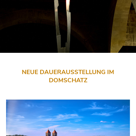
NEUE DAUERAUSSTELLUNG IM
DOMSCHATZ