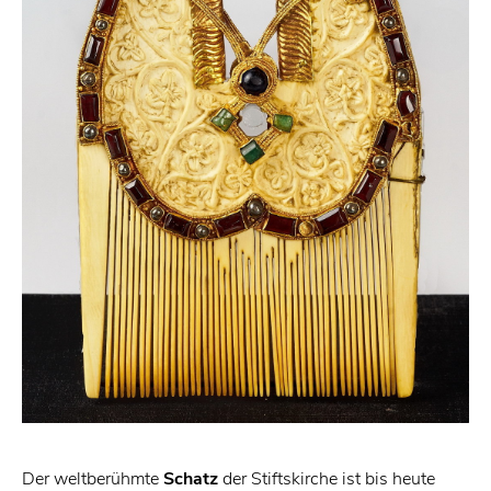
Der weltberühmte
Schatz
der Stiftskirche ist bis heute