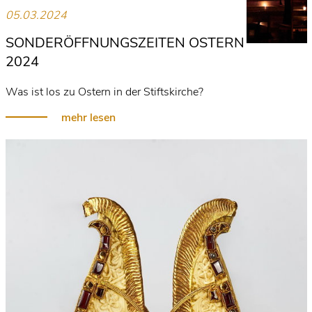
05.03.2024
SONDERÖFFNUNGSZEITEN OSTERN
2024
Was ist los zu Ostern in der Stiftskirche?
mehr lesen