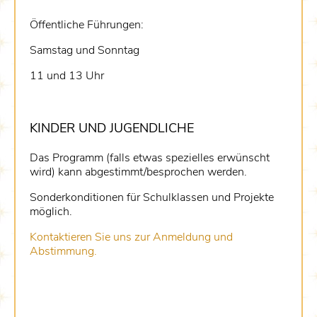
Öffentliche Führungen:
Samstag und Sonntag
11 und 13 Uhr
KINDER UND JUGENDLICHE
Das Programm (falls etwas spezielles erwünscht
wird) kann abgestimmt/besprochen werden.
Sonderkonditionen für Schulklassen und Projekte
möglich.
Kontaktieren Sie uns zur Anmeldung und
Abstimmung.