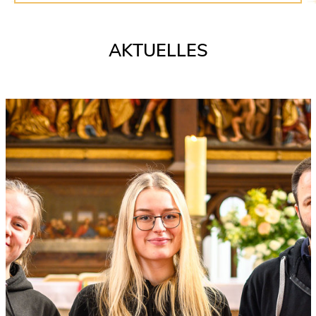
AKTUELLES