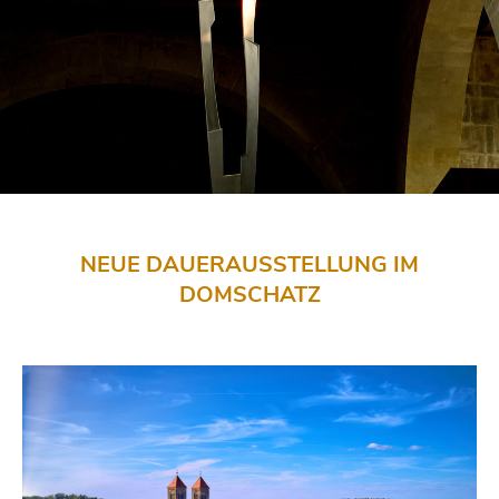
NEUE DAUERAUSSTELLUNG IM
DOMSCHATZ