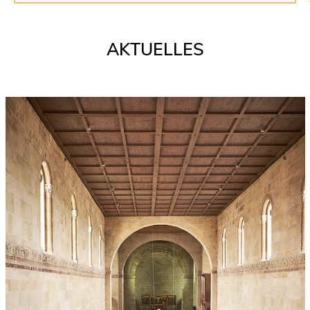
AKTUELLES