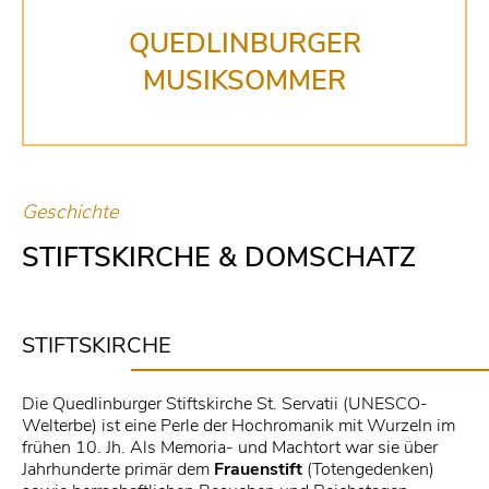
QUEDLINBURGER
MUSIKSOMMER
Geschichte
STIFTSKIRCHE & DOMSCHATZ
STIFTSKIRCHE
Die Quedlinburger Stiftskirche St. Servatii (UNESCO-
Welterbe) ist eine Perle der Hochromanik mit Wurzeln im
frühen 10. Jh. Als Memoria- und Machtort war sie über
Jahrhunderte primär dem
Frauenstift
(Totengedenken)