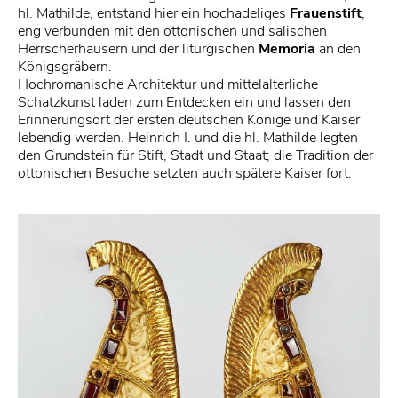
hl. Mathilde, entstand hier ein hochadeliges
Frauenstift
,
eng verbunden mit den ottonischen und salischen
Herrscherhäusern und der liturgischen
Memoria
an den
Königsgräbern.
Hochromanische Architektur und mittelalterliche
Schatzkunst laden zum Entdecken ein und lassen den
Erinnerungsort der ersten deutschen Könige und Kaiser
lebendig werden. Heinrich I. und die hl. Mathilde legten
den Grundstein für Stift, Stadt und Staat; die Tradition der
ottonischen Besuche setzten auch spätere Kaiser fort.