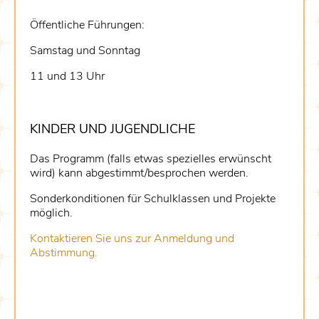
Öffentliche Führungen:
Samstag und Sonntag
11 und 13 Uhr
KINDER UND JUGENDLICHE
Das Programm (falls etwas spezielles erwünscht
wird) kann abgestimmt/besprochen werden.
Sonderkonditionen für Schulklassen und Projekte
möglich.
Kontaktieren Sie uns zur Anmeldung und
Abstimmung.