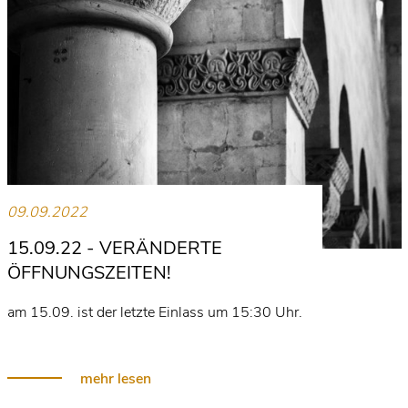
09.09.2022
15.09.22 - VERÄNDERTE
ÖFFNUNGSZEITEN!
am 15.09. ist der letzte Einlass um 15:30 Uhr.
mehr lesen