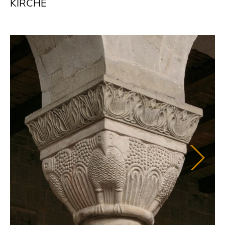
KIRCHE