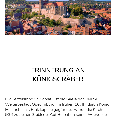
ERINNERUNG AN
KÖNIGSGRÄBER
Die Stiftskirche St. Servatii ist die
Seele
der UNESCO-
Welterbestadt Quedlinburg. Im frühen 10. Jh. durch König
Heinrich I. als Pfalzkapelle gegründet, wurde die Kirche
936 zu seiner Grablege. Auf Betreiben seiner Witwe, der