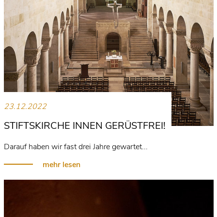
23.12.2022
STIFTSKIRCHE INNEN GERÜSTFREI!
Darauf haben wir fast drei Jahre gewartet...
mehr lesen