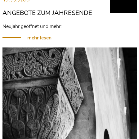
12.12.2022
ANGEBOTE ZUM JAHRESENDE
Neujahr geöffnet und mehr:
mehr lesen