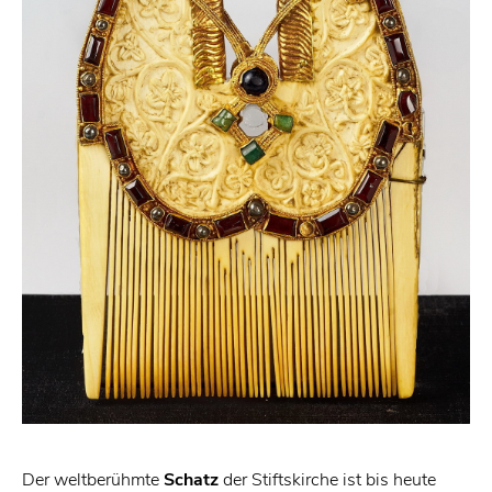
Der weltberühmte
Schatz
der Stiftskirche ist bis heute