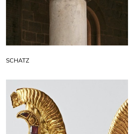
SCHATZ