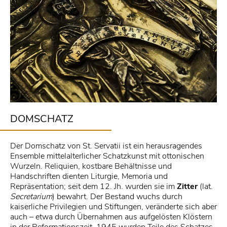
DOMSCHATZ
Der Domschatz von St. Servatii ist ein herausragendes
Ensemble mittelalterlicher Schatzkunst mit ottonischen
Wurzeln. Reliquien, kostbare Behältnisse und
Handschriften dienten Liturgie, Memoria und
Repräsentation; seit dem 12. Jh. wurden sie im
Zitter
(lat.
Secretarium
) bewahrt. Der Bestand wuchs durch
kaiserliche Privilegien und Stiftungen, veränderte sich aber
auch – etwa durch Übernahmen aus aufgelösten Klöstern