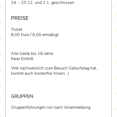
24. - 25.12. und 1.1. geschlossen
PREISE
Ticket:
8,00 Euro / 6,00 ermäßigt
Alle Gäste bis 18 Jahre:
freier Eintritt
Wer nachweislich zum Besuch Geburtstag hat,
kommt auch kostenfrei hinein. :)
GRUPPEN
Gruppenführungen nur nach Voranmeldung