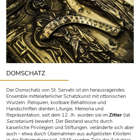
DOMSCHATZ
Der Domschatz von St. Servatii ist ein herausragendes
Ensemble mittelalterlicher Schatzkunst mit ottonischen
Wurzeln. Reliquien, kostbare Behältnisse und
Handschriften dienten Liturgie, Memoria und
Repräsentation; seit dem 12. Jh. wurden sie im
Zitter
(lat.
Secretarium
) bewahrt. Der Bestand wuchs durch
kaiserliche Privilegien und Stiftungen, veränderte sich aber
auch – etwa durch Übernahmen aus aufgelösten Klöstern