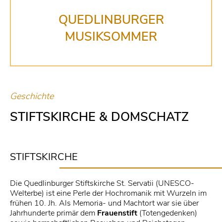
QUEDLINBURGER
MUSIKSOMMER
Geschichte
STIFTSKIRCHE & DOMSCHATZ
STIFTSKIRCHE
Die Quedlinburger Stiftskirche St. Servatii (UNESCO-
Welterbe) ist eine Perle der Hochromanik mit Wurzeln im
frühen 10. Jh. Als Memoria- und Machtort war sie über
Jahrhunderte primär dem
Frauenstift
(Totengedenken)