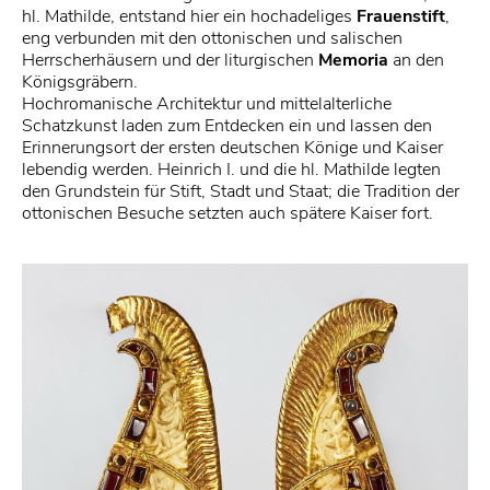
hl. Mathilde, entstand hier ein hochadeliges
Frauenstift
,
eng verbunden mit den ottonischen und salischen
Herrscherhäusern und der liturgischen
Memoria
an den
Königsgräbern.
Hochromanische Architektur und mittelalterliche
Schatzkunst laden zum Entdecken ein und lassen den
Erinnerungsort der ersten deutschen Könige und Kaiser
lebendig werden. Heinrich I. und die hl. Mathilde legten
den Grundstein für Stift, Stadt und Staat; die Tradition der
ottonischen Besuche setzten auch spätere Kaiser fort.