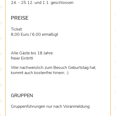
24. - 25.12. und 1.1. geschlossen
PREISE
Ticket:
8,00 Euro / 6,00 ermäßigt
Alle Gäste bis 18 Jahre:
freier Eintritt
Wer nachweislich zum Besuch Geburtstag hat,
kommt auch kostenfrei hinein. :)
GRUPPEN
Gruppenführungen nur nach Voranmeldung