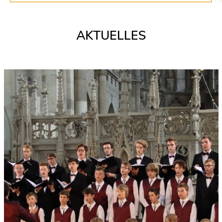
AKTUELLES