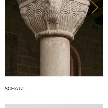
SCHATZ