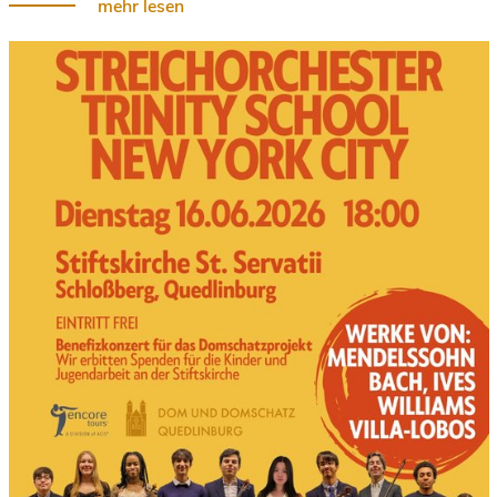
mehr lesen