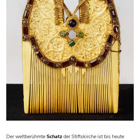
Der weltberühmte
Schatz
der Stiftskirche ist bis heute