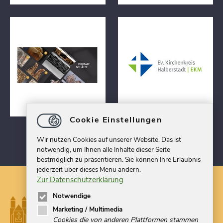
Cookie Einstellungen
Wir nutzen Cookies auf unserer Website. Das ist
notwendig, um Ihnen alle Inhalte dieser Seite
bestmöglich zu präsentieren. Sie können Ihre Erlaubnis
jederzeit über dieses Menü ändern.
Zur Datenschutzerklärung
Notwendige
Marketing / Multimedia
Cookies die von anderen Plattformen stammen