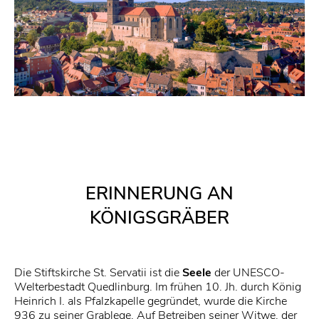
ERINNERUNG AN
KÖNIGSGRÄBER
Die Stiftskirche St. Servatii ist die
Seele
der UNESCO-
Welterbestadt Quedlinburg. Im frühen 10. Jh. durch König
Heinrich I. als Pfalzkapelle gegründet, wurde die Kirche
936 zu seiner Grablege. Auf Betreiben seiner Witwe, der