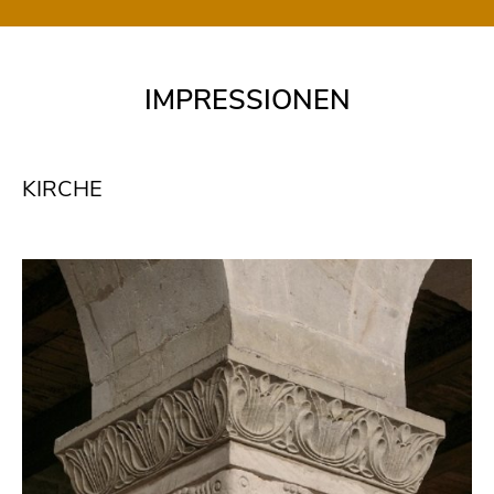
IMPRESSIONEN
KIRCHE