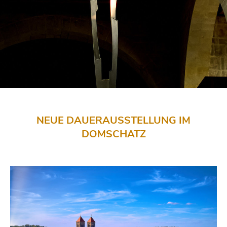
NEUE DAUERAUSSTELLUNG IM
DOMSCHATZ