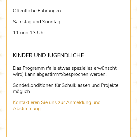
Öffentliche Führungen:
Samstag und Sonntag
11 und 13 Uhr
KINDER UND JUGENDLICHE
Das Programm (falls etwas spezielles erwünscht
wird) kann abgestimmt/besprochen werden.
Sonderkonditionen für Schulklassen und Projekte
möglich.
Kontaktieren Sie uns zur Anmeldung und
Abstimmung.